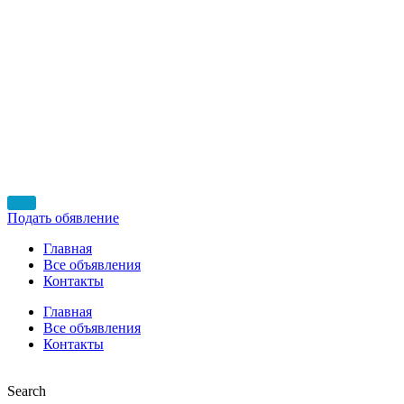
Подать обявление
Главная
Все объявления
Контакты
Главная
Все объявления
Контакты
Search