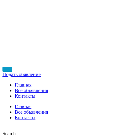
Подать обявление
Главная
Все объявления
Контакты
Главная
Все объявления
Контакты
Search