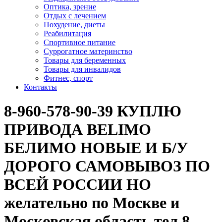
Оптика, зрение
Отдых с лечением
Похудение, диеты
Реабилитация
Спортивное питание
Суррогатное материнство
Товары для беременных
Товары для инвалидов
Фитнес, спорт
Контакты
8-960-578-90-39 КУПЛЮ
ПРИВОДА BELIMO
БЕЛИМО НОВЫЕ И Б/У
ДОРОГО САМОВЫВОЗ ПО
ВСЕЙ РОССИИ НО
желательно по Москве и
Московская область тел 8-