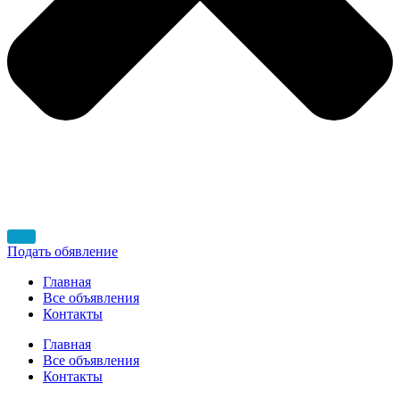
Подать обявление
Главная
Все объявления
Контакты
Главная
Все объявления
Контакты