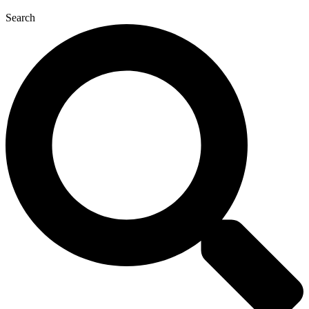
Search