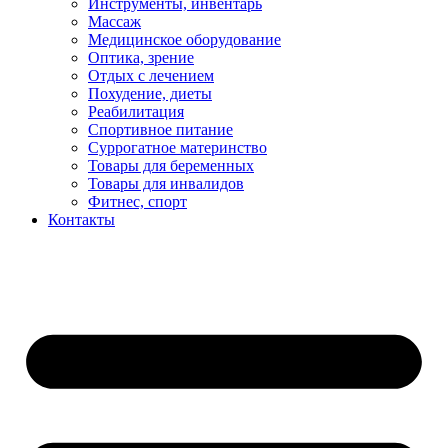
Инструменты, инвентарь
Массаж
Медицинское оборудование
Оптика, зрение
Отдых с лечением
Похудение, диеты
Реабилитация
Спортивное питание
Суррогатное материнство
Товары для беременных
Товары для инвалидов
Фитнес, спорт
Контакты